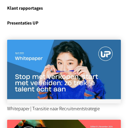
Klant rapportages
Presentaties UP
Whitepaper | Transitie naar Recruitmentstrategie